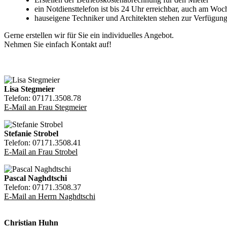
ein Notdiensttelefon ist bis 24 Uhr erreichbar, auch am Wo
hauseigene Techniker und Architekten stehen zur Verfügun
Gerne erstellen wir für Sie ein individuelles Angebot.
Nehmen Sie einfach Kontakt auf!
Lisa Stegmeier
Telefon: 07171.3508.78
E-Mail an Frau Stegmeier
Stefanie Strobel
Telefon: 07171.3508.41
E-Mail an Frau Strobel
Pascal Naghdtschi
Telefon: 07171.3508.37
E-Mail an Herrn Naghdtschi
Christian Huhn